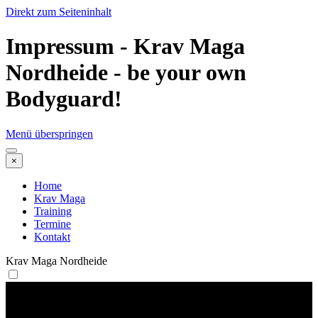
Direkt zum Seiteninhalt
Impressum - Krav Maga
Nordheide - be your own
Bodyguard!
Menü überspringen
×
Home
Krav Maga
Training
Termine
Kontakt
Krav Maga Nordheide